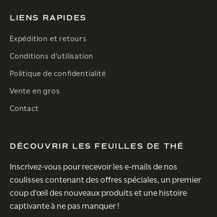
LIENS RAPIDES
Expédition et retours
Conditions d'utilisation
Politique de confidentialité
Vente en gros
Contact
DÉCOUVRIR LES FEUILLES DE THÉ
Inscrivez-vous pour recevoir les e-mails de nos
coulisses contenant des offres spéciales, un premier
coup d'œil des nouveaux produits et une histoire
captivante à ne pas manquer !