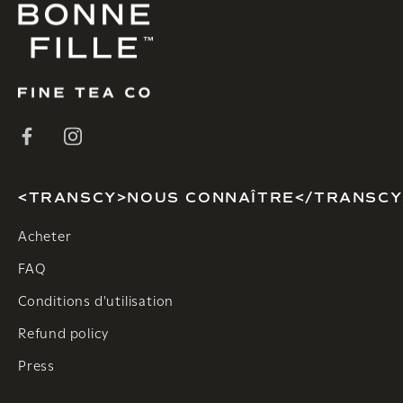
<TRANSCY>NOUS CONNAÎTRE</TRANSCY
Acheter
FAQ
Conditions d'utilisation
Refund policy
Press