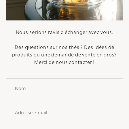
Nous serions ravis d'échanger avec vous.
Des questions sur nos thés ? Des idées de
produits ou une demande de vente en gros?
Merci de nous contacter !